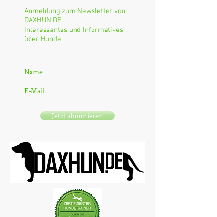
Anmeldung zum Newsletter von
DAXHUN.DE
Interessantes und Informatives
über Hunde.
Name
E-Mail
Jetzt abonnieren