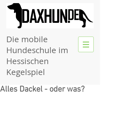
Die mobile
Hundeschule im
Hessischen
Kegelspiel
Alles Dackel - oder was?