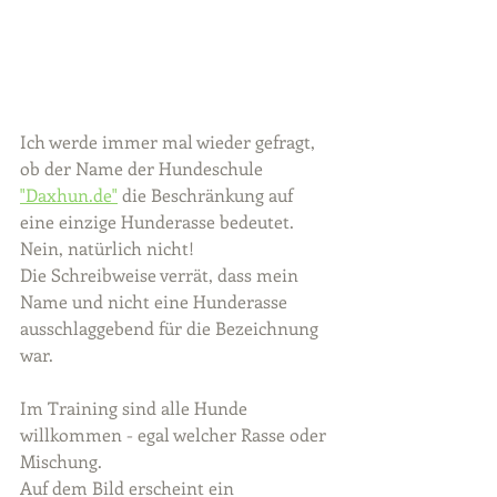
Ich werde immer mal wieder gefragt, 
ob der Name der Hundeschule 
"Daxhun.de"
 die Beschränkung auf 
eine einzige Hunderasse bedeutet. 
Nein, natürlich nicht!
Die Schreibweise verrät, dass mein 
Name und nicht eine Hunderasse 
ausschlaggebend für die Bezeichnung 
war.
Im Training sind alle Hunde 
willkommen - egal welcher Rasse oder 
Mischung.
Auf dem Bild erscheint ein 