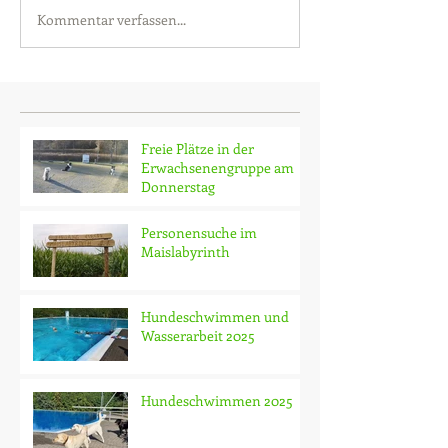
Kommentar verfassen...
Freie Plätze in der
Erwachsenengruppe am
Donnerstag
Personensuche im
Maislabyrinth
Hundeschwimmen und
Wasserarbeit 2025
Hundeschwimmen 2025