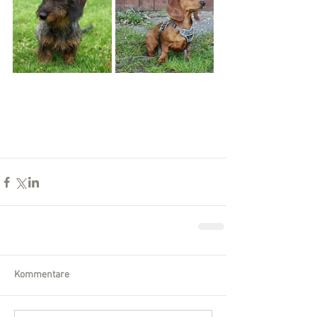
Kommentare