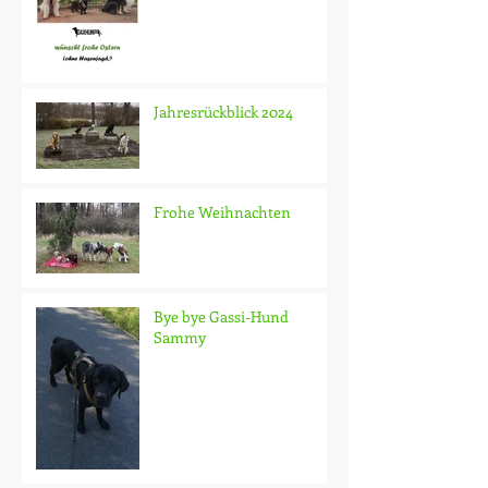
Jahresrückblick 2024
Frohe Weihnachten
Bye bye Gassi-Hund
Sammy