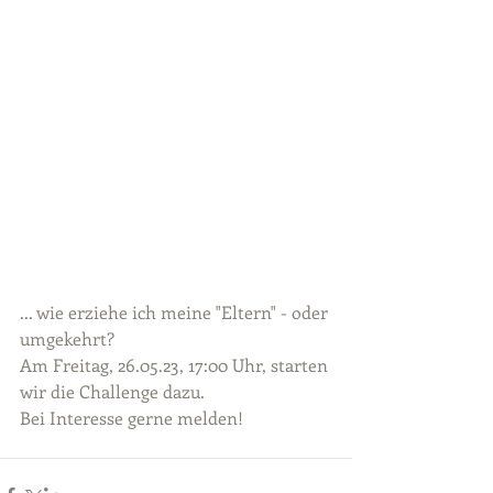
... wie erziehe ich meine "Eltern" - oder 
umgekehrt?
Am Freitag, 26.05.23, 17:00 Uhr, starten 
wir die Challenge dazu.
Bei Interesse gerne melden!