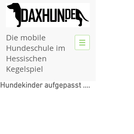
Die mobile
Hundeschule im
Hessischen
Kegelspiel
Hundekinder aufgepasst ....