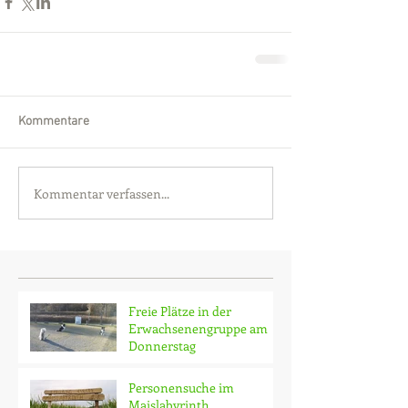
Kommentare
Kommentar verfassen...
Freie Plätze in der
Erwachsenengruppe am
Donnerstag
Personensuche im
Maislabyrinth