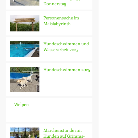
Donnerstag
Personensuche im
Maislabyrinth
Hundeschwimmen und
Wasserarbeit 2025
Hundeschwimmen 2025
Welpen
Märchenstunde mit
Hunden auf Grimms-