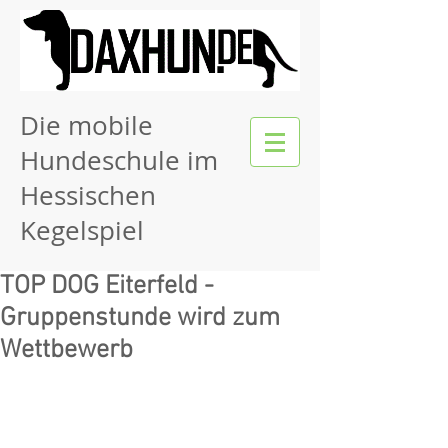
Die mobile
Hundeschule im
Hessischen
Kegelspiel
TOP DOG Eiterfeld -
Gruppenstunde wird zum
Wettbewerb