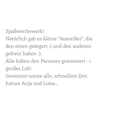
Spaßwettbewerb!
Natürlich gab es kleine "Ausreißer", die 
den einen geärgert :( und den anderen 
gefreut haben :).
Alle haben den Parcours gemeistert -> 
großes Lob!
Gewinner waren alle, schnellste Zeit 
hatten Anja und Lima...