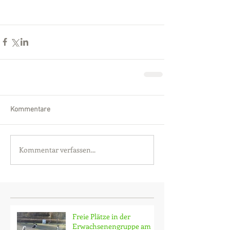
Kommentare
Kommentar verfassen...
Freie Plätze in der
Erwachsenengruppe am