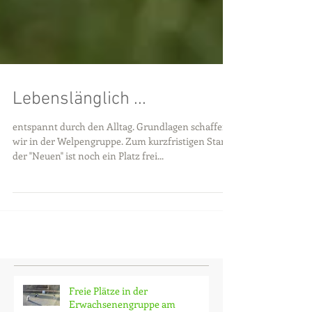
Lebenslänglich ...
entspannt durch den Alltag. Grundlagen schaffen
wir in der Welpengruppe. Zum kurzfristigen Start
der "Neuen" ist noch ein Platz frei...