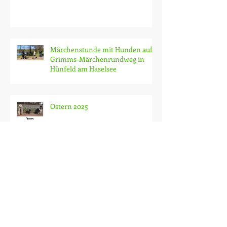
Welpen
Märchenstunde mit Hunden auf
Grimms-Märchenrundweg in
Hünfeld am Haselsee
Ostern 2025
Jahresrückblick 2024