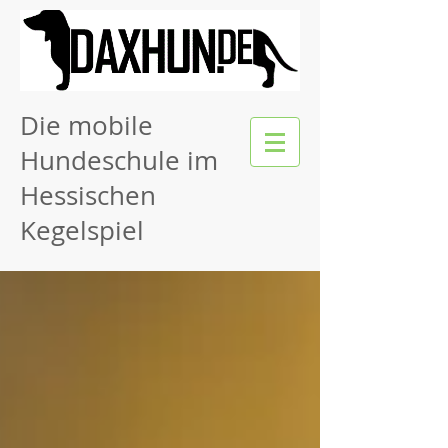
Die mobile
Hundeschule im
Hessischen
Kegelspiel