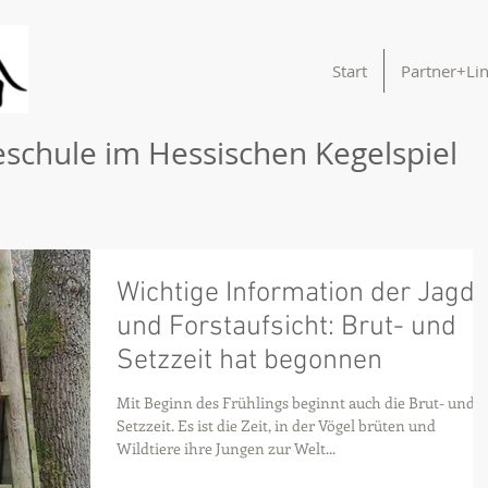
®
Start
Partner+Li
schule im Hessischen Kegelspiel
Wichtige Information der Jagd-
und Forstaufsicht: Brut- und
Setzzeit hat begonnen
Mit Beginn des Frühlings beginnt auch die Brut- und
Setzzeit. Es ist die Zeit, in der Vögel brüten und
Wildtiere ihre Jungen zur Welt...