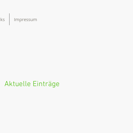
nks
Impressum
Aktuelle Einträge