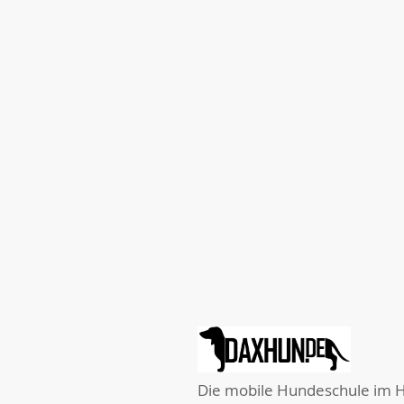
Die mobile Hundeschule im H