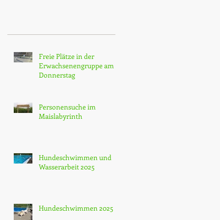
Freie Plätze in der
Erwachsenengruppe am
Donnerstag
Personensuche im
Maislabyrinth
Hundeschwimmen und
Wasserarbeit 2025
Hundeschwimmen 2025