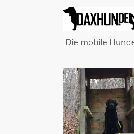
Die mobile Hunde